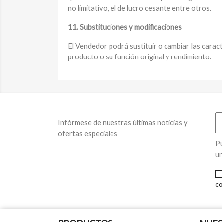
no limitativo, el de lucro cesante entre otros.
11. Substituciones y modificaciones
El Vendedor podrá sustituir o cambiar las caract
producto o su función original y rendimiento.
Infórmese de nuestras últimas noticias y
ofertas especiales
Pu
un
co